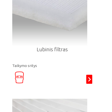
Lubinis filtras
Taikymo sritys