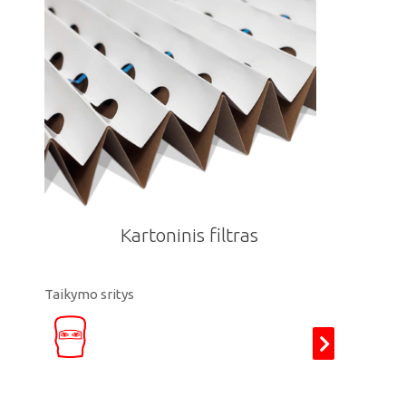
Kartoninis filtras
Taikymo sritys