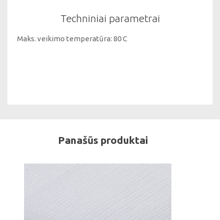
Techniniai parametrai
Maks. veikimo temperatūra: 80 C
Panašūs produktai