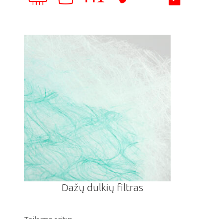
Dažų dulkių filtras