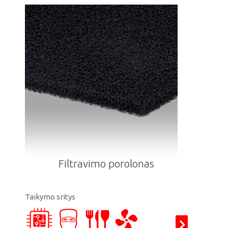
Filtravimo porolonas
Taikymo sritys