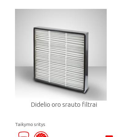
Didelio oro srauto filtrai
Taikymo sritys