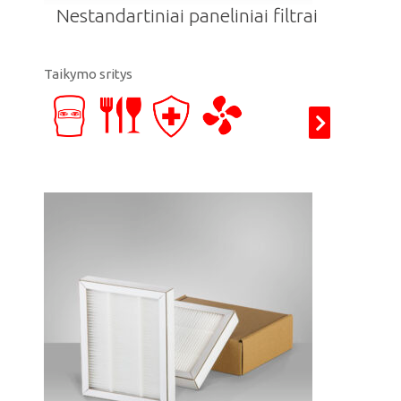
Nestandartiniai paneliniai filtrai
Taikymo sritys