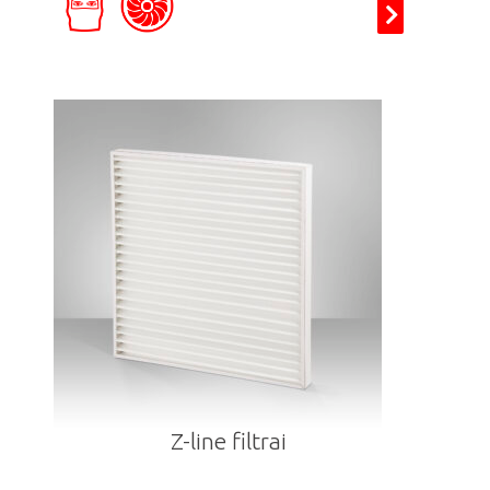
Z-line filtrai