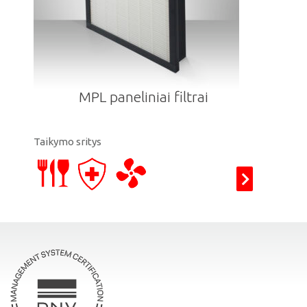
MPL paneliniai filtrai
Taikymo sritys