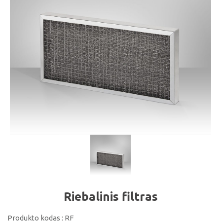
Riebalinis filtras
Produkto kodas : RF