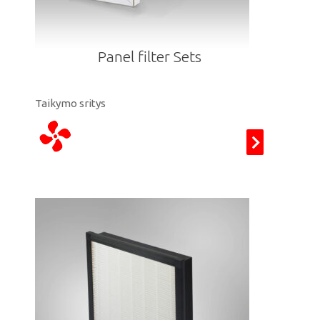
Panel filter Sets
Taikymo sritys